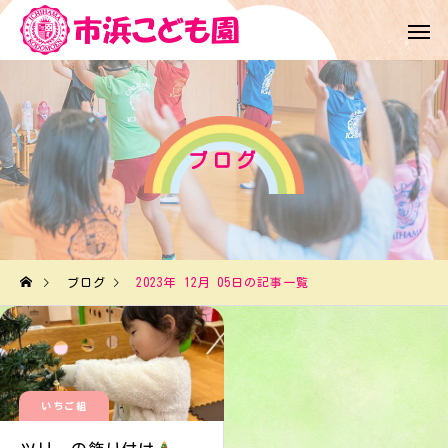
ブログ
ブログ
2023年 12月 05日の記事一覧
いちご組