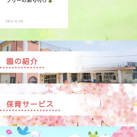
ツリーの飾り付け
2023.12.05
園の紹介
保育サービス