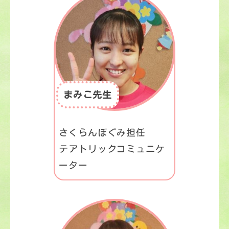
まみこ先生
さくらんぼぐみ担任
テアトリックコミュニケ
ーター