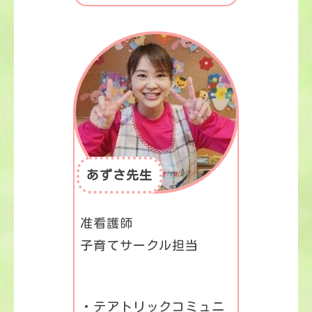
あずさ先生
准看護師
子育てサークル担当
・テアトリックコミュニ