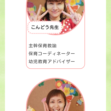
こんどう先生
主幹保育教諭
保育コーディネーター
幼児教育アドバイザー