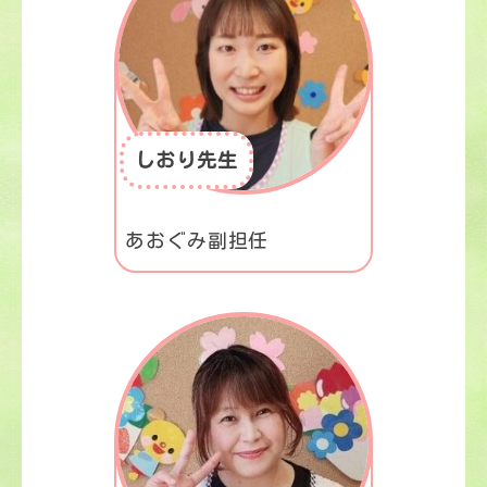
しおり先生
あおぐみ副担任