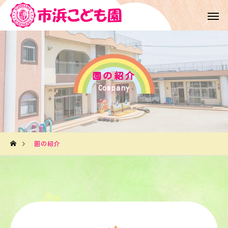
園の紹介
Company
園の紹介