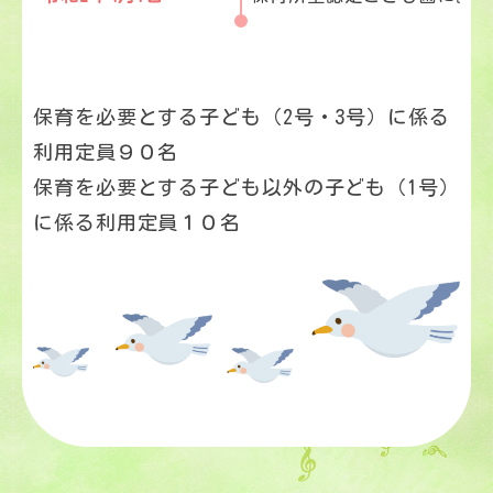
保育を必要とする子ども（2号・3号）に係る
利用定員９０名
保育を必要とする子ども以外の子ども（1号）
に係る利用定員１０名