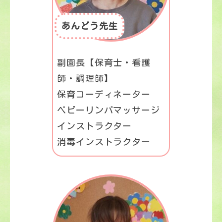
あんどう先生
副園長【保育士・看護
師・調理師】
保育コーディネーター
ベビーリンパマッサージ
インストラクター
消毒インストラクター