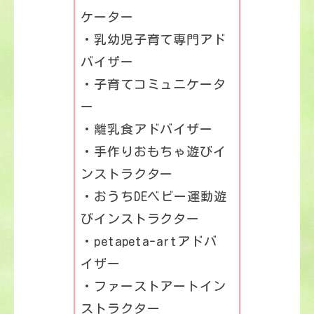
ケーター
・乳幼児子育て専門アド
バイザー
・子育てコミュニケータ
ー
・離乳食アドバイザー
・手作りおもちゃ遊びイ
ンストラクター
・おうちDEベビー運動遊
びインストラクター
・petapeta-artアドバ
イザー
・ファーストアートイン
ストラクター