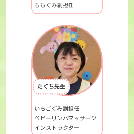
ももぐみ副担任
たぐち先生
いちごぐみ副担任
ベビーリンパマッサージ
インストラクター