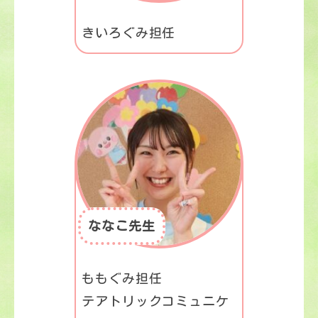
きいろぐみ担任
ななこ先生
ももぐみ担任
テアトリックコミュニケ