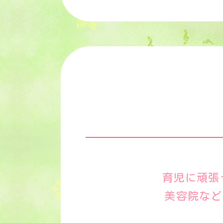
育児に頑張
美容院など