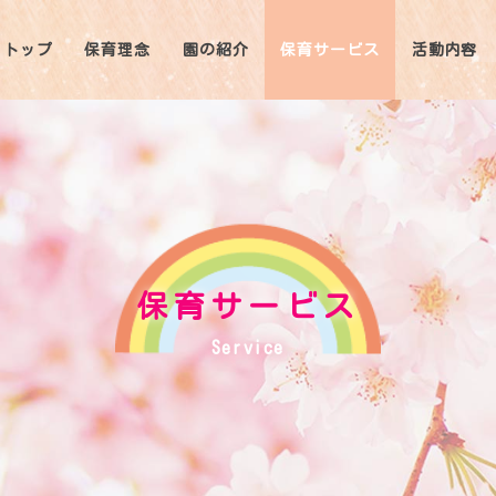
トップ
保育理念
園の紹介
保育サービス
活動内容
保育サービス
Service