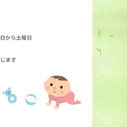
日から土曜日
応じます