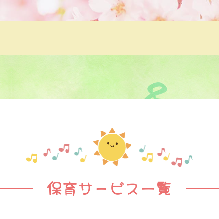
保育サービス一覧