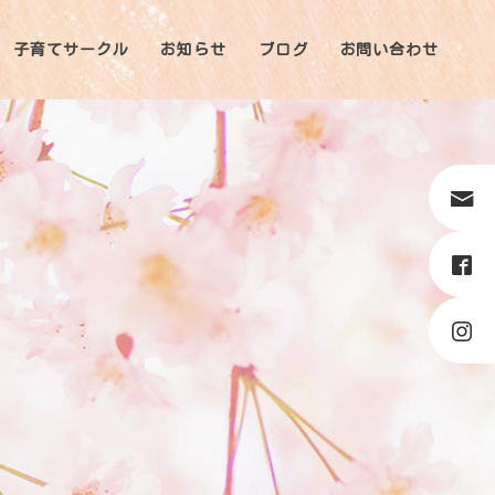
子育てサークル
お知らせ
ブログ
お問い合わせ