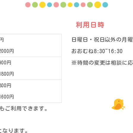
利用日時
日曜日・祝日以外の月曜
0円
おおむね8:30~16:30
000円
※時間の変更は相談に
00円
800円
00円
600円
もご利用できます。
となります。