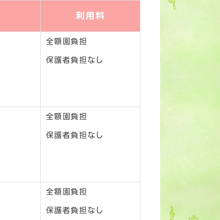
利用料
全額園負担
保護者負担なし
全額園負担
保護者負担なし
全額園負担
保護者負担なし