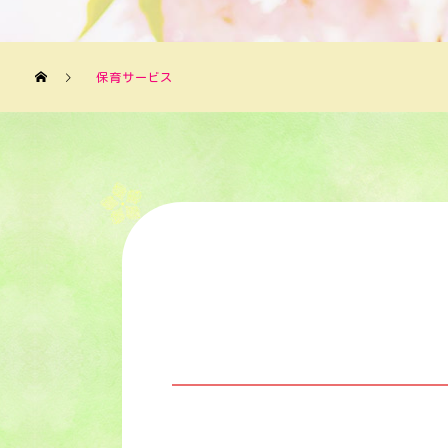
保育サービス