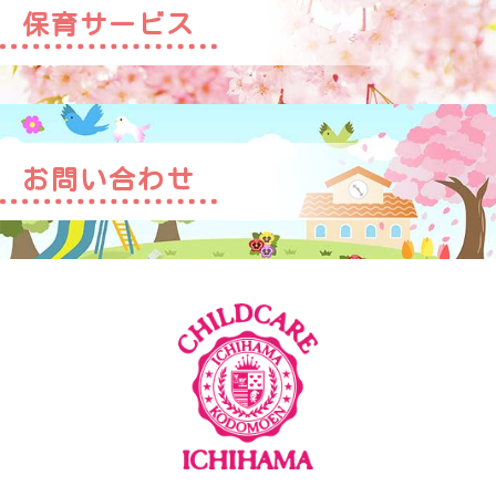
保育サービス
お問い合わせ