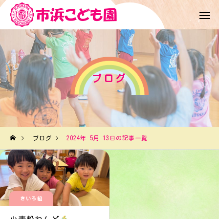
ブログ
ブログ
2024年 5月 13日の記事一覧
きいろ組