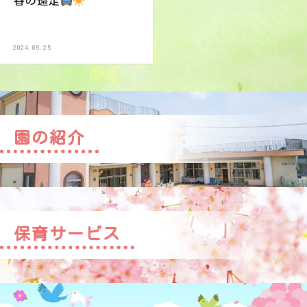
春の遠足
2024.05.25
園の紹介
保育サービス