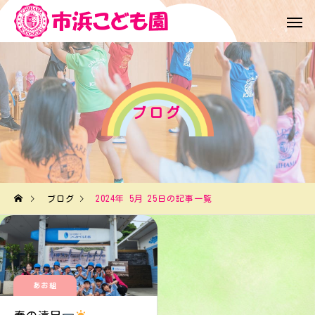
ブログ
ブログ
2024年 5月 25日の記事一覧
あお組