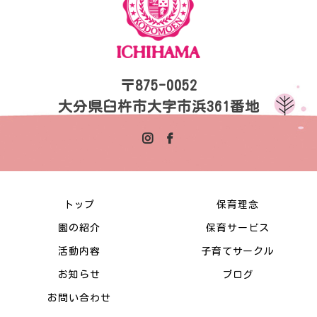
〒875-0052
大分県臼杵市大字市浜361番地
トップ
保育理念
園の紹介
保育サービス
活動内容
子育てサークル
お知らせ
ブログ
お問い合わせ