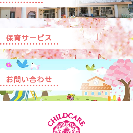
保育サービス
お問い合わせ