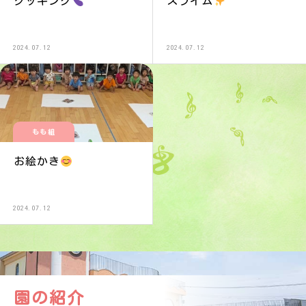
クッキング
スライム
2024.07.12
2024.07.12
もも組
お絵かき
2024.07.12
園の紹介