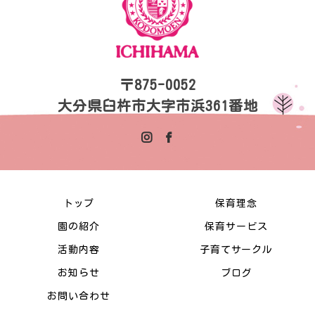
〒875-0052
大分県臼杵市大字市浜361番地
トップ
保育理念
園の紹介
保育サービス
活動内容
子育てサークル
お知らせ
ブログ
お問い合わせ