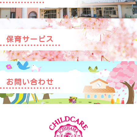
保育サービス
お問い合わせ