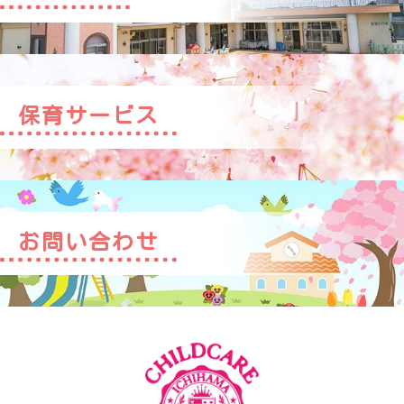
保育サービス
お問い合わせ