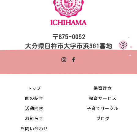
〒875-0052
大分県臼杵市大字市浜361番地
トップ
保育理念
園の紹介
保育サービス
活動内容
子育てサークル
お知らせ
ブログ
お問い合わせ