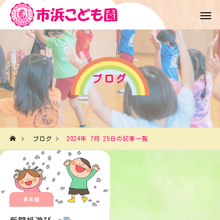
ブログ
ブログ
2024年 7月 25日の記事一覧
あお組