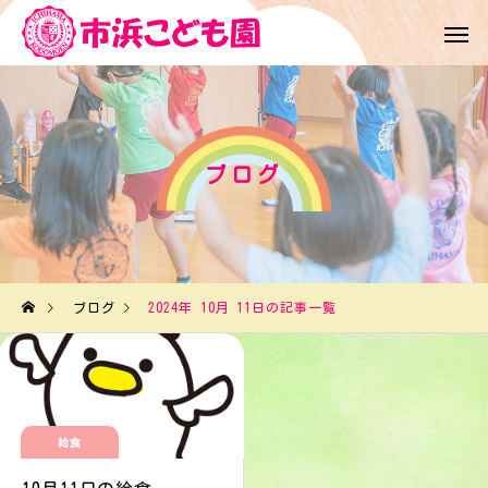
ブログ
ブログ
2024年 10月 11日の記事一覧
給食