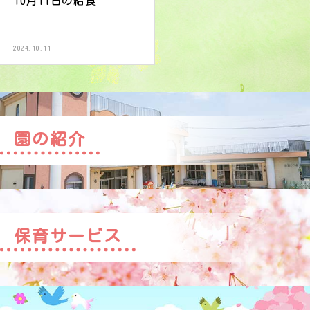
10月11日の給食
2024.10.11
園の紹介
保育サービス