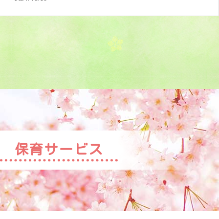
保育サービス