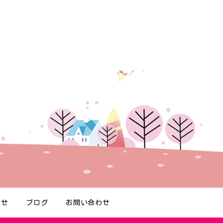
らせ
ブログ
お問い合わせ