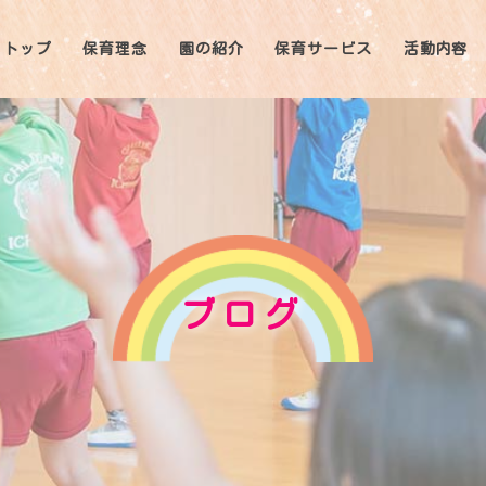
トップ
保育理念
園の紹介
保育サービス
活動内容
ブログ