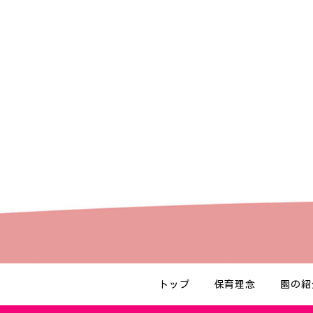
トップ
保育理念
園の紹