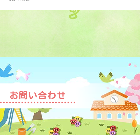
お問い合わせ