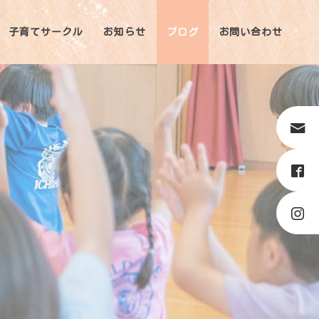
子育てサークル
お知らせ
ブログ
お問い合わせ