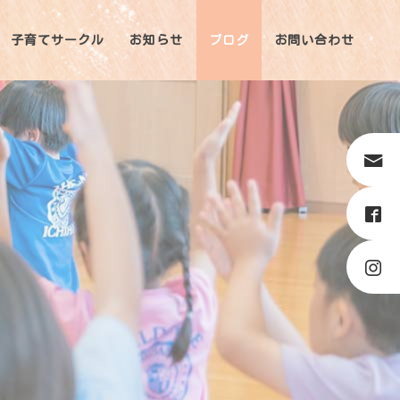
子育てサークル
お知らせ
ブログ
お問い合わせ