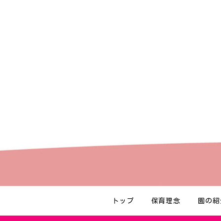
トップ
保育理念
園の紹