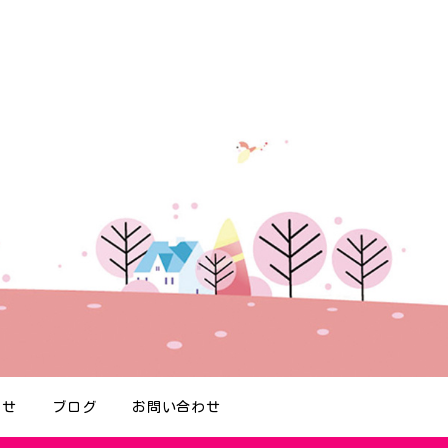
らせ
ブログ
お問い合わせ