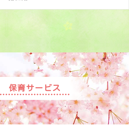
保育サービス