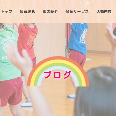
トップ
保育理念
園の紹介
保育サービス
活動内容
ブログ