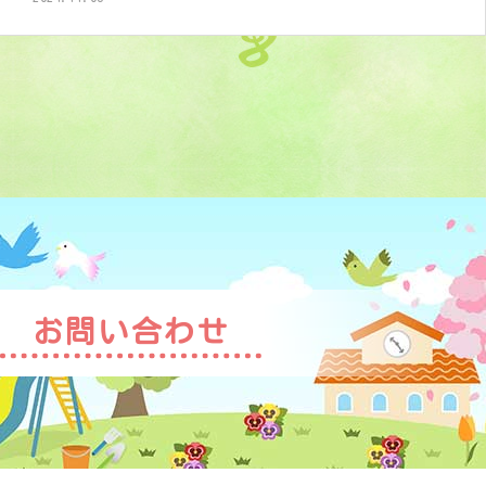
お問い合わせ