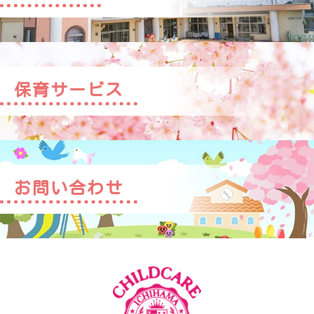
保育サービス
お問い合わせ