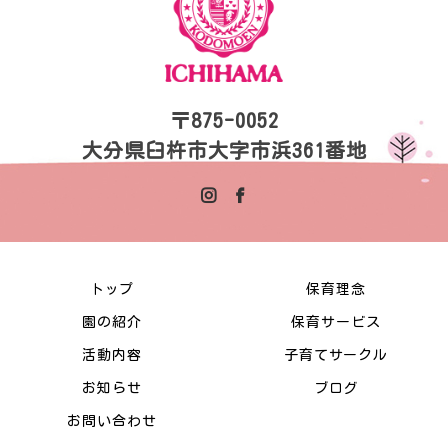
〒875-0052
大分県臼杵市大字市浜361番地
トップ
保育理念
園の紹介
保育サービス
活動内容
子育てサークル
お知らせ
ブログ
お問い合わせ