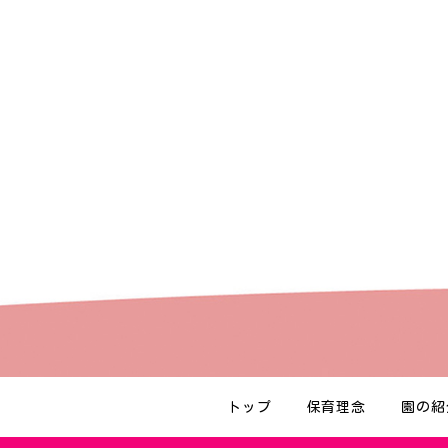
トップ
保育理念
園の紹