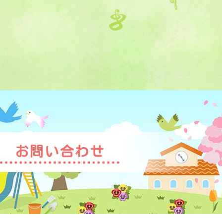
お問い合わせ