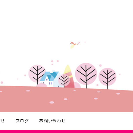
らせ
ブログ
お問い合わせ