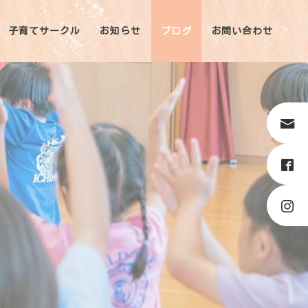
子育てサークル
お知らせ
ブログ
お問い合わせ