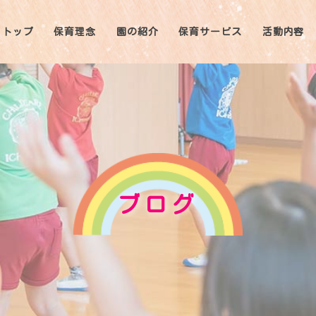
トップ
保育理念
園の紹介
保育サービス
活動内容
ブログ