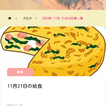
ブログ
2024年 11月 21日の記事一覧
給食
11月21日の給食
2024.11.21