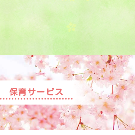
保育サービス