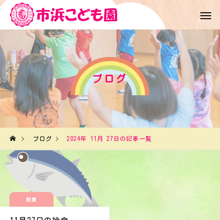
ブログ
ブログ
2024年 11月 27日の記事一覧
給食