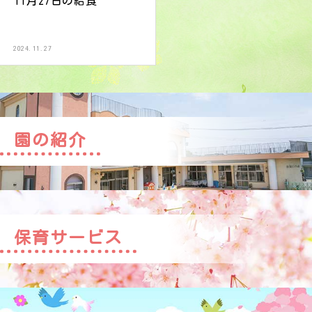
11月27日の給食
2024.11.27
園の紹介
保育サービス