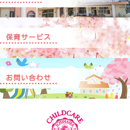
保育サービス
お問い合わせ