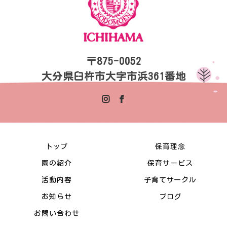
〒875-0052
大分県臼杵市大字市浜361番地
トップ
保育理念
園の紹介
保育サービス
活動内容
子育てサークル
お知らせ
ブログ
お問い合わせ