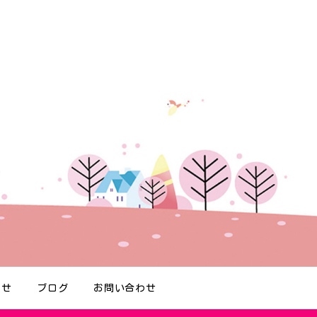
らせ
ブログ
お問い合わせ