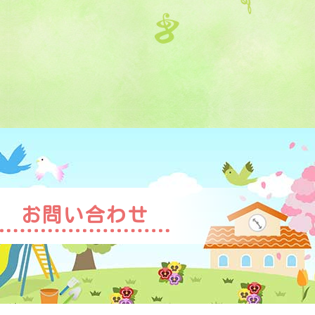
お問い合わせ