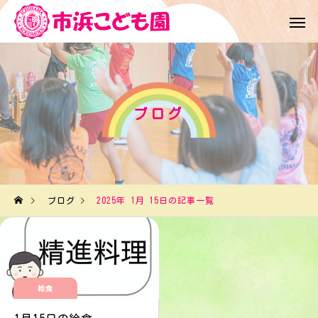
ブログ
ブログ
2025年 1月 15日の記事一覧
給食