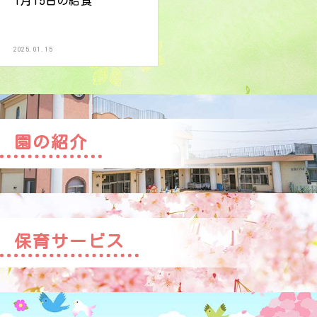
1月15日の給食
2025.01.15
園の紹介
保育サービス