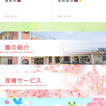
豆まき
まめまき
2025.02.04
2025.02.04
園の紹介
保育サービス