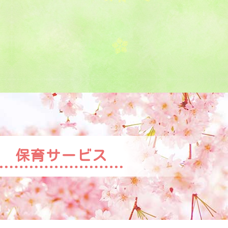
保育サービス