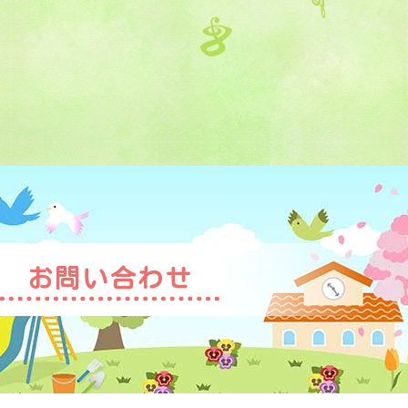
お問い合わせ