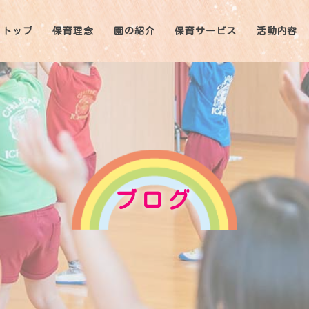
トップ
保育理念
園の紹介
保育サービス
活動内容
ブログ