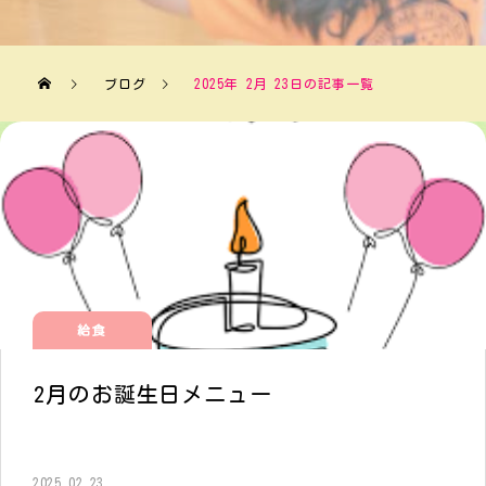
ブログ
2025年 2月 23日の記事一覧
給食
2月のお誕生日メニュー
2025.02.23