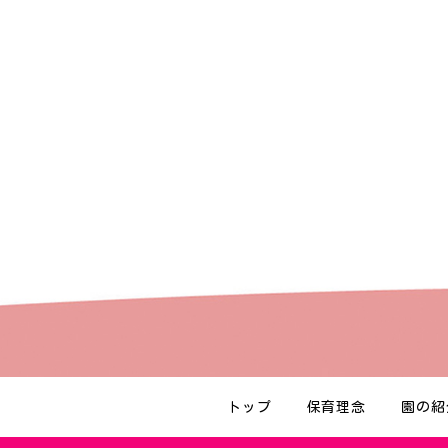
トップ
保育理念
園の紹