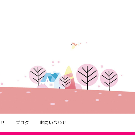
らせ
ブログ
お問い合わせ