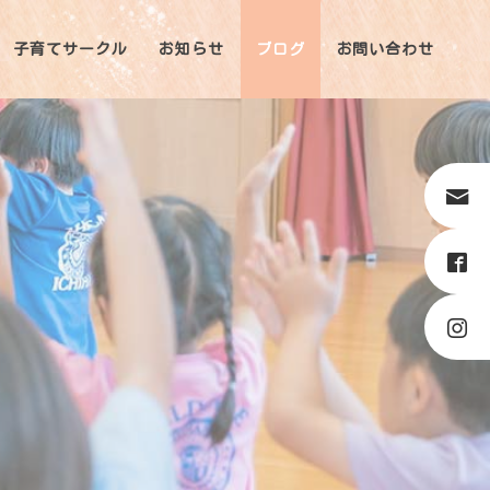
子育てサークル
お知らせ
ブログ
お問い合わせ