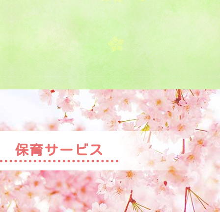
保育サービス