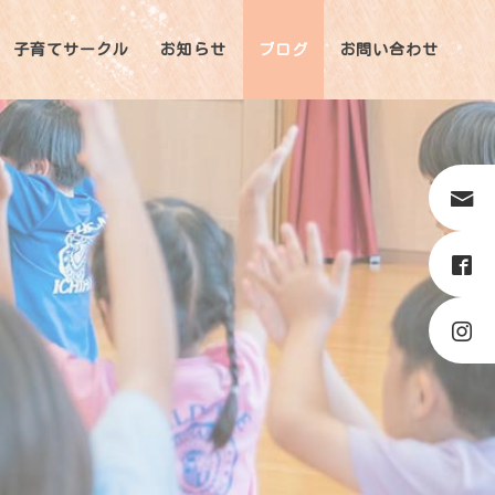
子育てサークル
お知らせ
ブログ
お問い合わせ