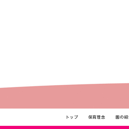
トップ
保育理念
園の紹