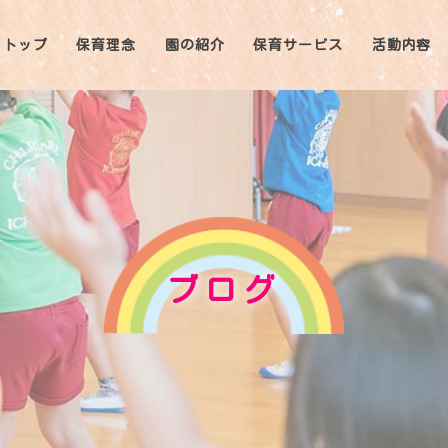
トップ
保育理念
園の紹介
保育サービス
活動内容
ブログ