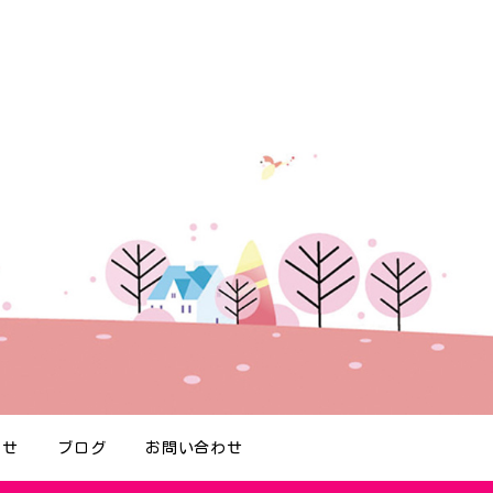
らせ
ブログ
お問い合わせ