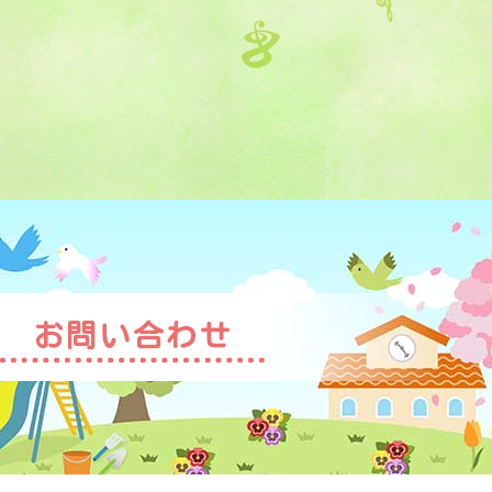
お問い合わせ