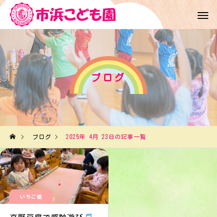
ブログ
ブログ
2025年 4月 23日の記事一覧
いちご組