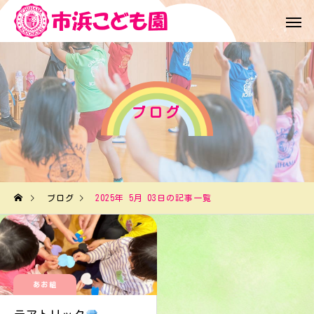
ブログ
ブログ
2025年 5月 03日の記事一覧
あお組