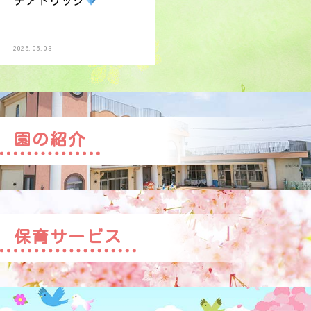
テアトリック
2025.05.03
園の紹介
保育サービス