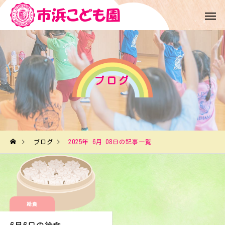
ブログ
ブログ
2025年 6月 08日の記事一覧
給食