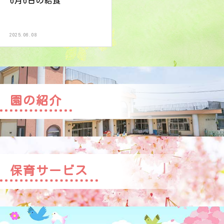
6月6日の給食
2025.06.08
園の紹介
保育サービス