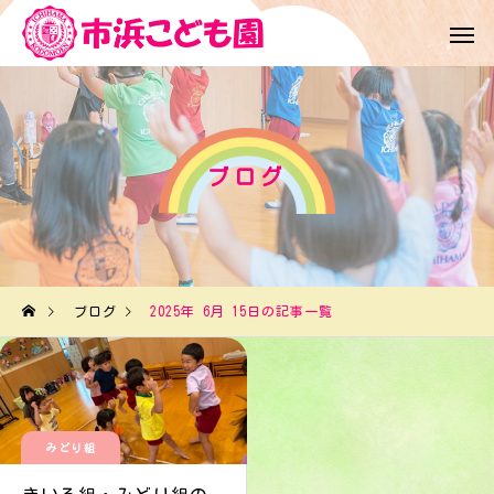
ブログ
ブログ
2025年 6月 15日の記事一覧
みどり組