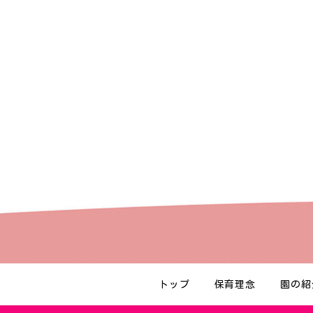
トップ
保育理念
園の紹