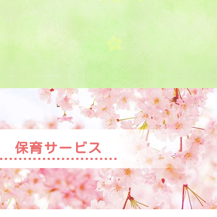
保育サービス