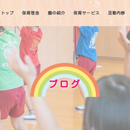
トップ
保育理念
園の紹介
保育サービス
活動内容
ブログ