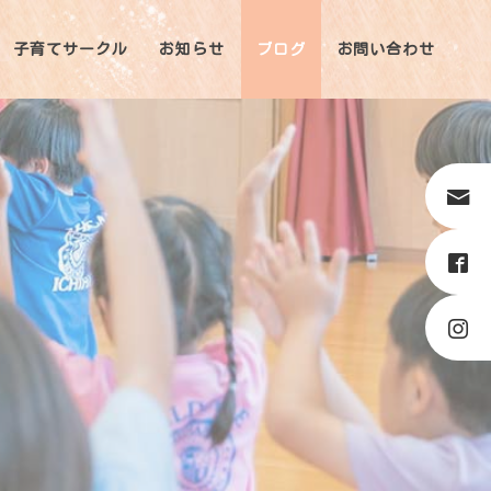
子育てサークル
お知らせ
ブログ
お問い合わせ