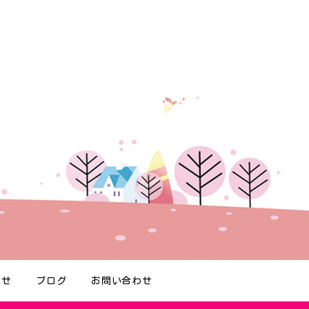
らせ
ブログ
お問い合わせ