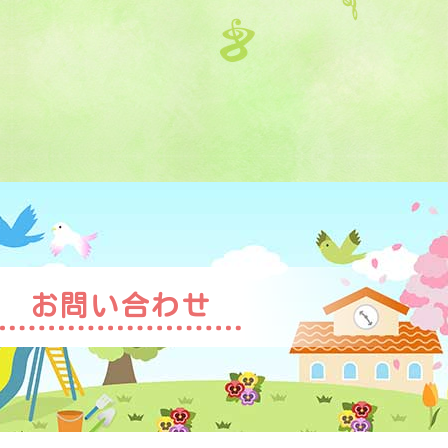
お問い合わせ