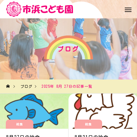
ブログ
ブログ
2025年 8月 27日の記事一覧
給食
給食