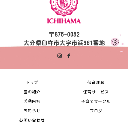
〒875-0052
大分県臼杵市大字市浜361番地
トップ
保育理念
園の紹介
保育サービス
活動内容
子育てサークル
お知らせ
ブログ
お問い合わせ