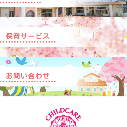
保育サービス
お問い合わせ