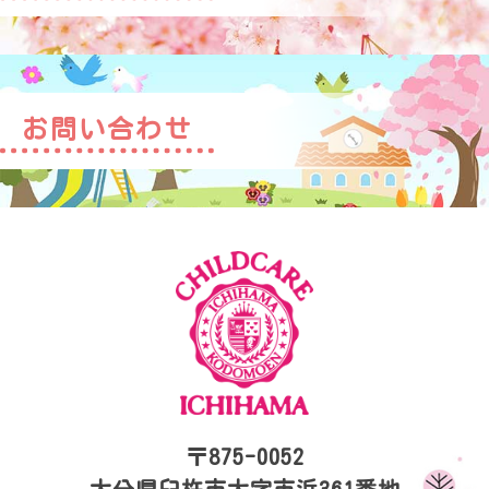
お問い合わせ
〒875-0052