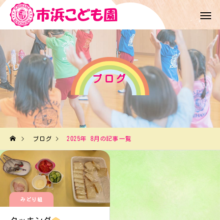
ブログ
ブログ
2025年 8月の記事一覧
みどり組