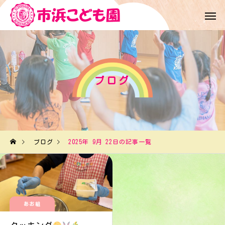
ブログ
ブログ
2025年 9月 22日の記事一覧
あお組