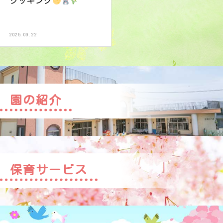
クッキング
2025.09.22
園の紹介
保育サービス