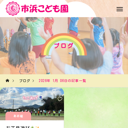
ブログ
ブログ
2026年 1月 06日の記事一覧
あお組