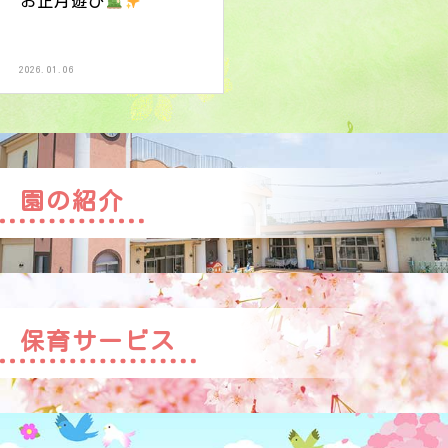
お正月遊び
2026.01.06
園の紹介
保育サービス