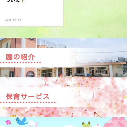
ついに
2026.04.13
園の紹介
保育サービス