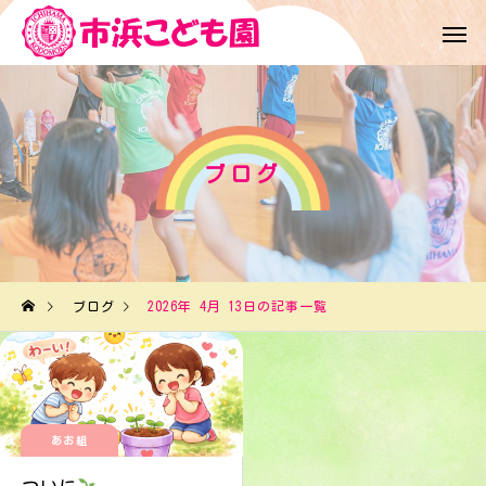
ブログ
ブログ
2026年 4月 13日の記事一覧
あお組