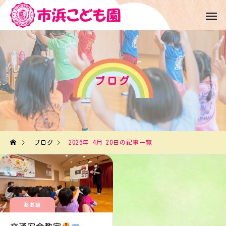
ブログ
ブログ
2026年 4月 20日の記事一覧
あお組