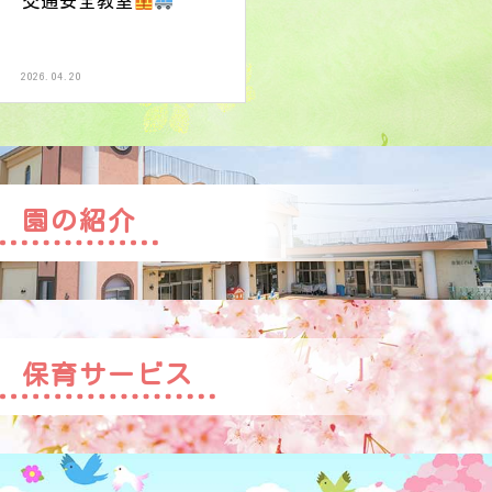
交通安全教室
2026.04.20
園の紹介
保育サービス