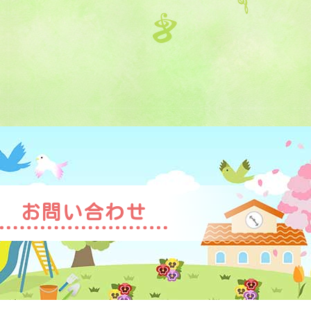
お問い合わせ