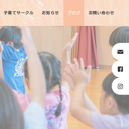
子育てサークル
お知らせ
ブログ
お問い合わせ