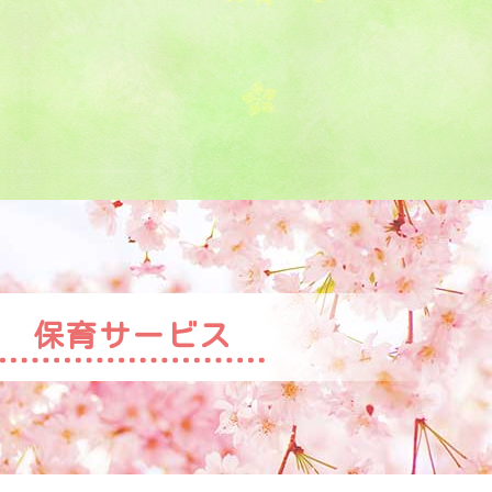
保育サービス