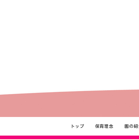
トップ
保育理念
園の紹