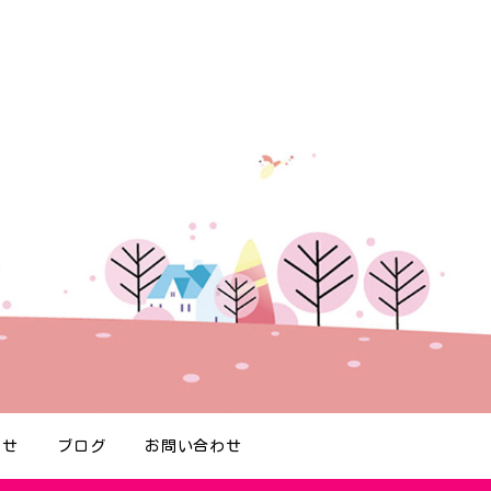
らせ
ブログ
お問い合わせ