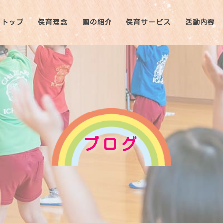
トップ
保育理念
園の紹介
保育サービス
活動内容
ブログ