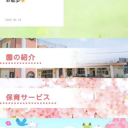
お散歩
2026.05.19
園の紹介
保育サービス