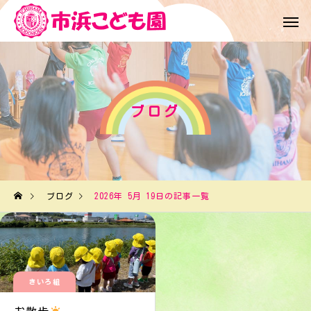
ブログ
ブログ
2026年 5月 19日の記事一覧
きいろ組