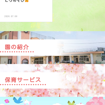
どろあそび
2026.07.06
園の紹介
保育サービス