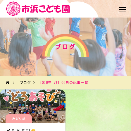
ブログ
ブログ
2026年 7月 06日の記事一覧
みどり組