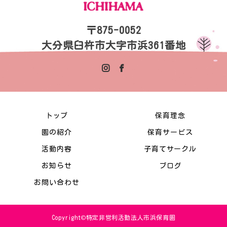
〒875-0052
大分県臼杵市大字市浜361番地
トップ
保育理念
園の紹介
保育サービス
活動内容
子育てサークル
お知らせ
ブログ
お問い合わせ
Copyright©特定非営利活動法人市浜保育園