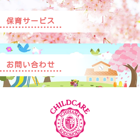
保育サービス
お問い合わせ