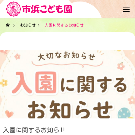
お知らせ
入園に関するお知らせ
入園に関するお知らせ