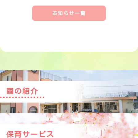
お知らせ一覧
園の紹介
保育サービス