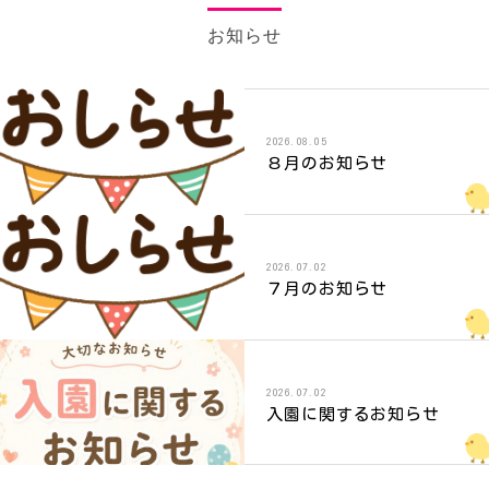
お知らせ
2026.08.05
８月のお知らせ
2026.07.02
７月のお知らせ
2026.07.02
入園に関するお知らせ