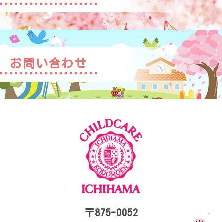
お問い合わせ
〒875-0052