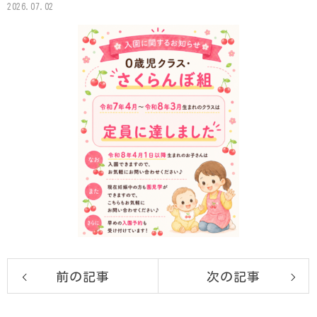
2026.07.02
前の記事
次の記事