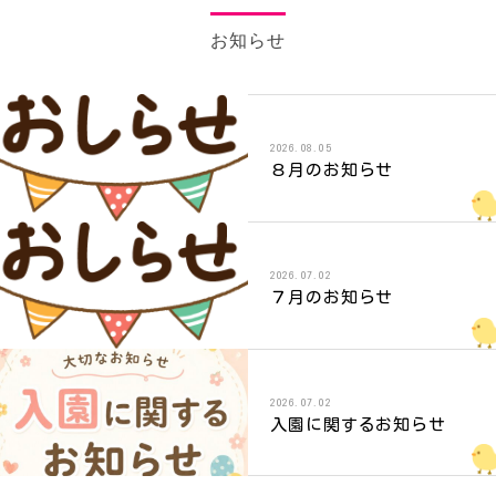
お知らせ
2026.08.05
８月のお知らせ
2026.07.02
７月のお知らせ
2026.07.02
入園に関するお知らせ