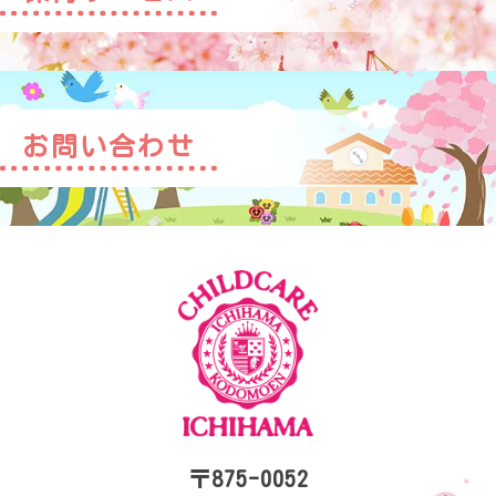
お問い合わせ
〒875-0052