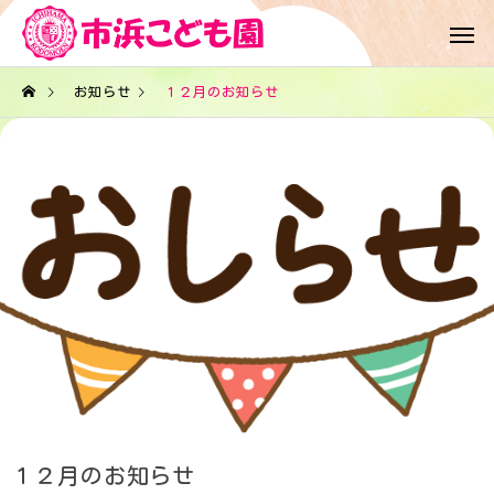
お知らせ
１２月のお知らせ
１２月のお知らせ