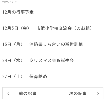
2025.12.01
12月の行事予定
12月5日（金） 市浜小学校交流会（あお組）
15日（月） 消防署立ち合いの避難訓練
24日（水） クリスマス会＆誕生会
27日（土） 保育納め
前の記事
次の記事