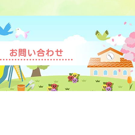
お問い合わせ