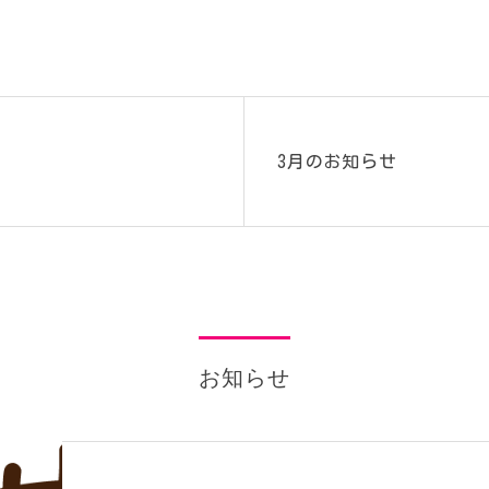
3月のお知らせ
お知らせ