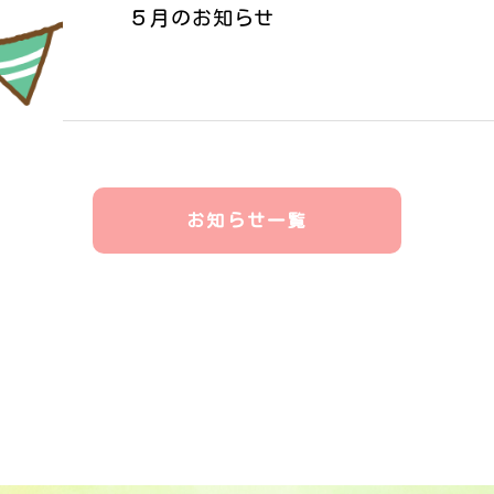
５月のお知らせ
お知らせ一覧