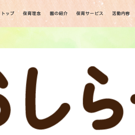
トップ
保育理念
園の紹介
保育サービス
活動内容