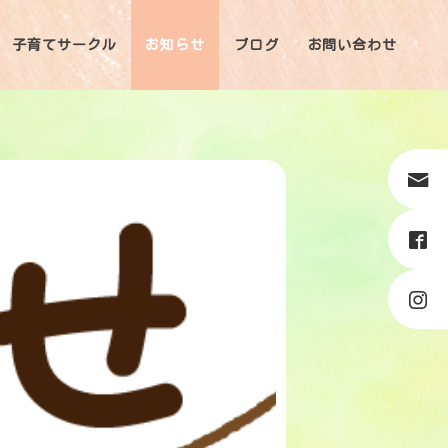
子育てサークル
お知らせ
ブログ
お問い合わせ