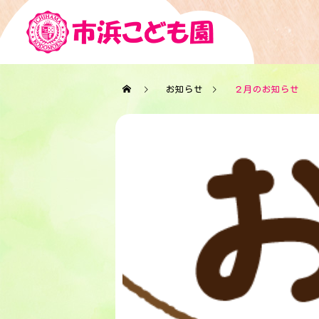
お知らせ
２月のお知らせ