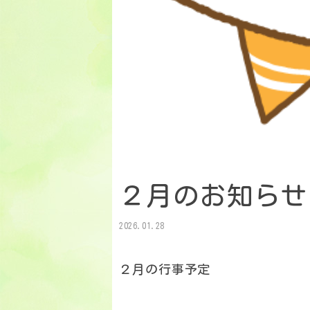
２月のお知らせ
2026.01.28
２月の行事予定