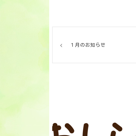
１月のお知らせ