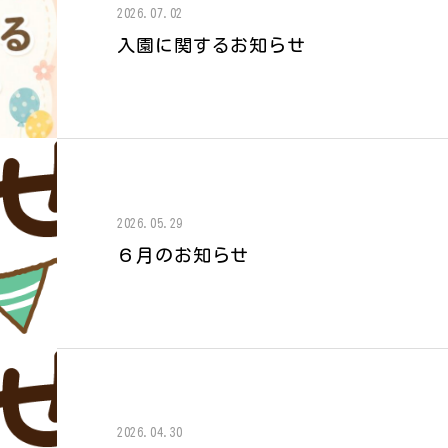
2026.07.02
入園に関するお知らせ
2026.05.29
６月のお知らせ
2026.04.30