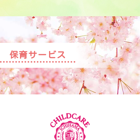
保育サービス