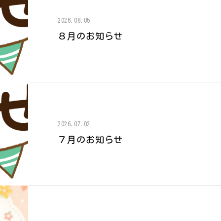
2026.08.05
８月のお知らせ
2026.07.02
７月のお知らせ