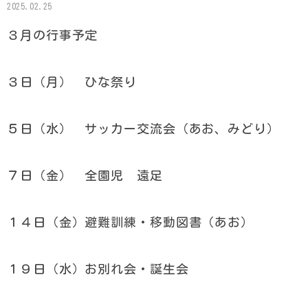
2025.02.25
３月の行事予定
３日（月） ひな祭り
５日（水） サッカー交流会（あお、みどり）
７日（金） 全園児 遠足
１４日（金）避難訓練・移動図書（あお）
１９日（水）お別れ会・誕生会