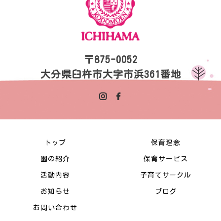
〒875-0052
大分県臼杵市大字市浜361番地
トップ
保育理念
園の紹介
保育サービス
活動内容
子育てサークル
お知らせ
ブログ
お問い合わせ