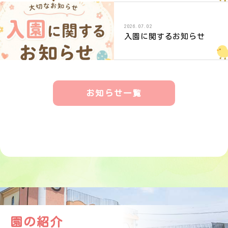
2026.07.02
入園に関するお知らせ
お知らせ一覧
園の紹介