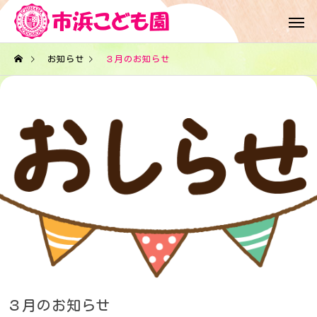
お知らせ
３月のお知らせ
３月のお知らせ