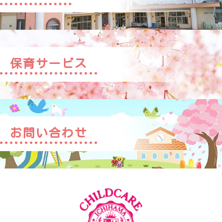
保育サービス
お問い合わせ