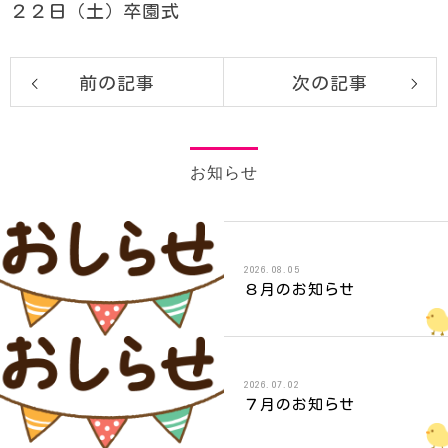
２２日（土）卒園式
前の記事
次の記事
お知らせ
2026.08.05
８月のお知らせ
2026.07.02
７月のお知らせ