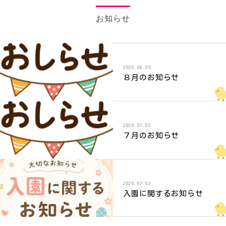
お知らせ
2026.08.05
８月のお知らせ
2026.07.02
７月のお知らせ
2026.07.02
入園に関するお知らせ