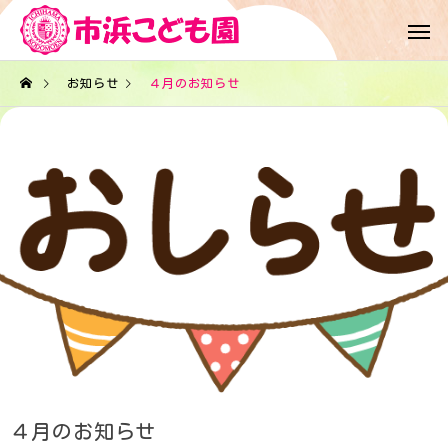
お知らせ
４月のお知らせ
４月のお知らせ