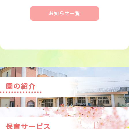
お知らせ一覧
園の紹介
保育サービス