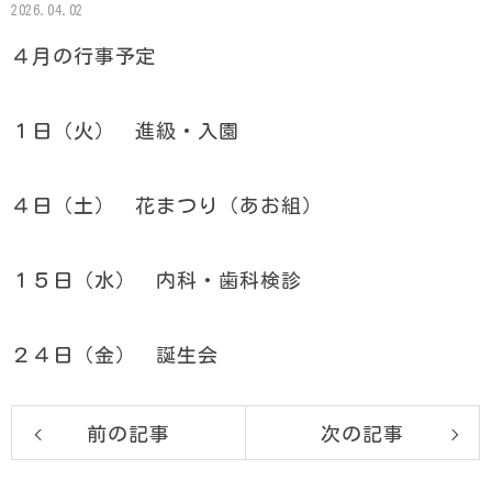
2026.04.02
４月の行事予定
１日（火） 進級・入園
４日（土） 花まつり（あお組）
１５日（水） 内科・歯科検診
２４日（金） 誕生会
前の記事
次の記事