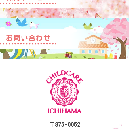
お問い合わせ
〒875-0052