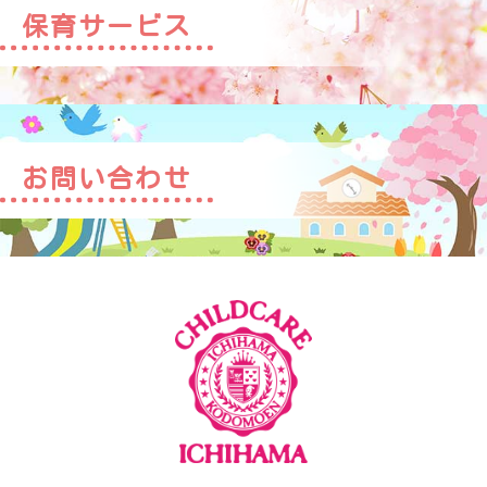
保育サービス
お問い合わせ