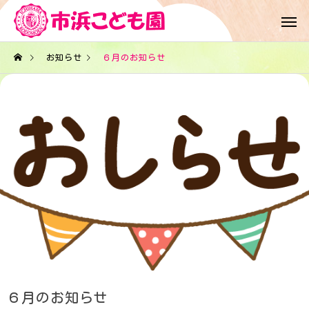
お知らせ
６月のお知らせ
６月のお知らせ