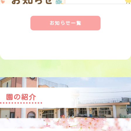
お知らせ一覧
園の紹介