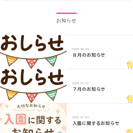
お知らせ
2026.08.05
８月のお知らせ
2026.07.02
７月のお知らせ
2026.07.02
入園に関するお知らせ