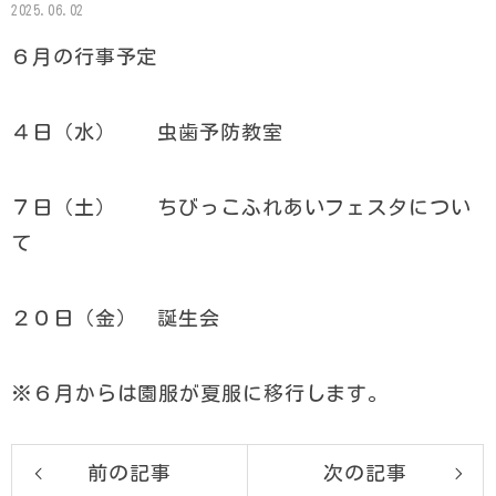
2025.06.02
６月の行事予定
４日（水） 虫歯予防教室
７日（土） ちびっこふれあいフェスタについ
て
２０日（金） 誕生会
※６月からは園服が夏服に移行します。
前の記事
次の記事