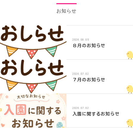
お知らせ
2026.08.05
８月のお知らせ
2026.07.02
７月のお知らせ
2026.07.02
入園に関するお知らせ