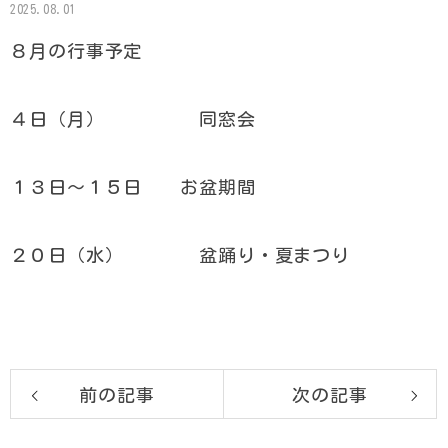
2025.08.01
８月の行事予定
４日（月） 同窓会
１３日～１５日 お盆期間
２０日（水） 盆踊り・夏まつり
前の記事
次の記事