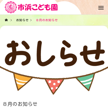
お知らせ
８月のお知らせ
８月のお知らせ