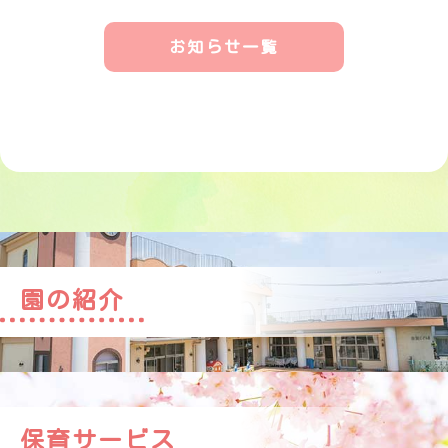
お知らせ一覧
園の紹介
保育サービス