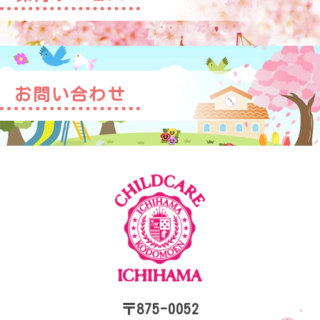
お問い合わせ
〒875-0052