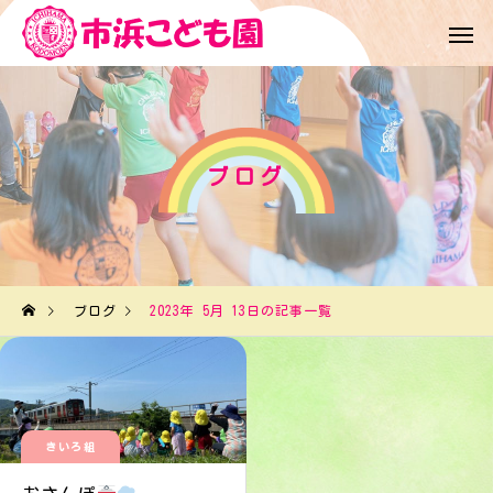
ブログ
ブログ
2023年 5月 13日の記事一覧
きいろ組