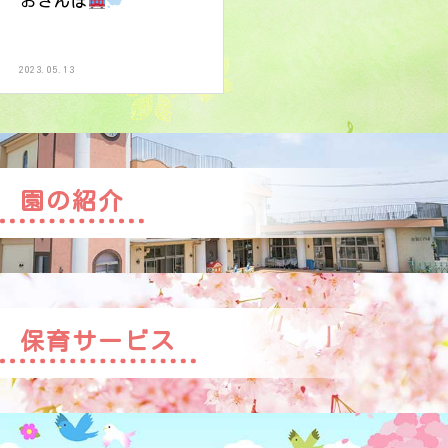
おさんぽ
2023.05.13
園の紹介
保育サービス