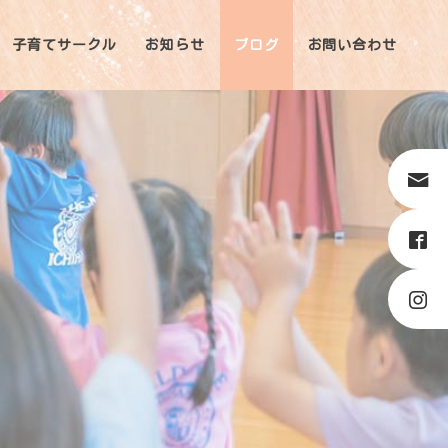
子育てサークル
お知らせ
ブログ
お問い合わせ