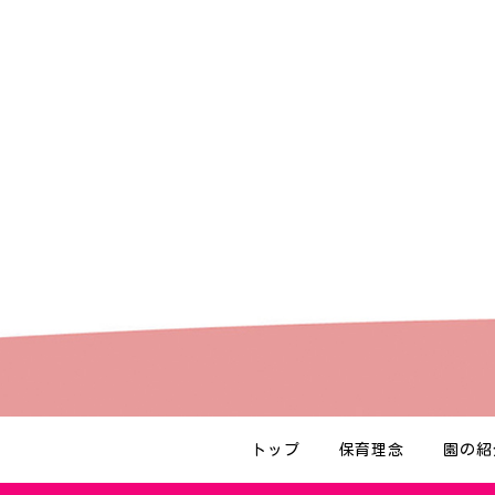
トップ
保育理念
園の紹