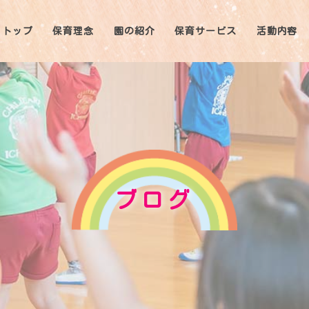
トップ
保育理念
園の紹介
保育サービス
活動内容
ブログ