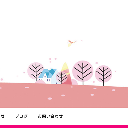
らせ
ブログ
お問い合わせ