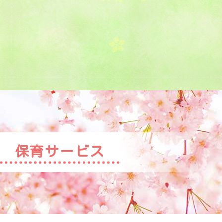
保育サービス