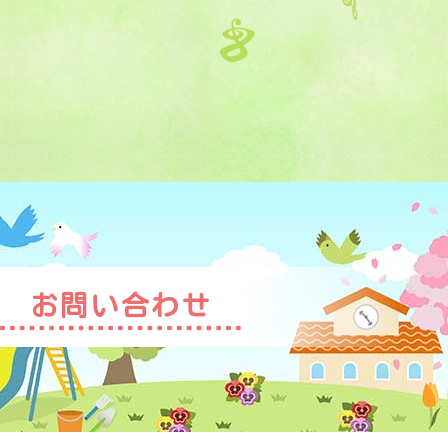
お問い合わせ