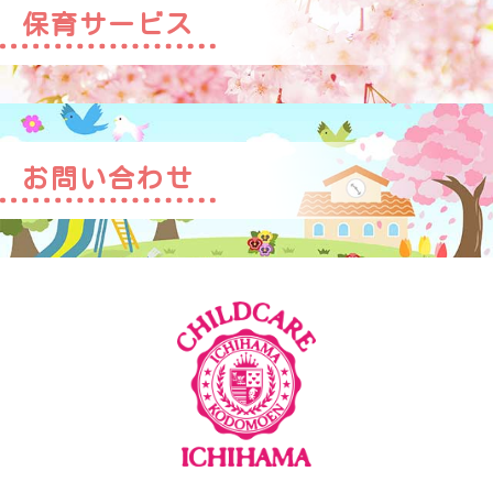
保育サービス
お問い合わせ