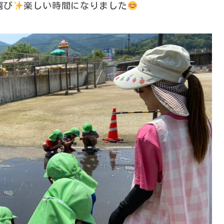
喜び
楽しい時間になりました