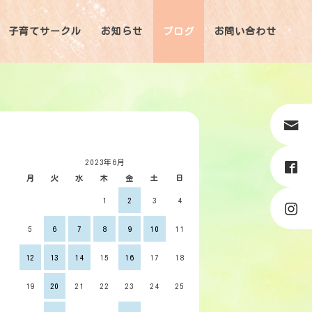
子育てサークル
お知らせ
ブログ
お問い合わせ
2023年6月
月
火
水
木
金
土
日
1
2
3
4
5
6
7
8
9
10
11
12
13
14
15
16
17
18
19
20
21
22
23
24
25