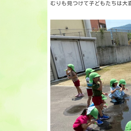
むりも見つけて子どもたちは大