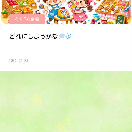
さくらんぼ組
どれにしようかな
2026.02.28