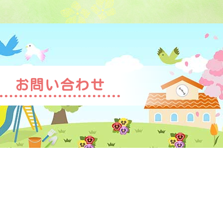
お問い合わせ