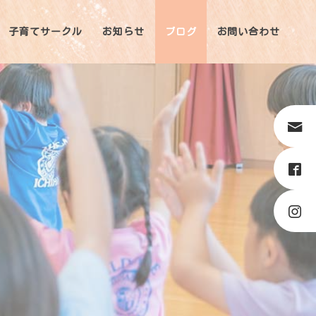
子育てサークル
お知らせ
ブログ
お問い合わせ