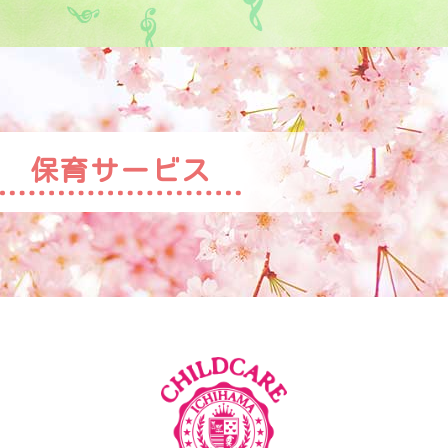
保育サービス