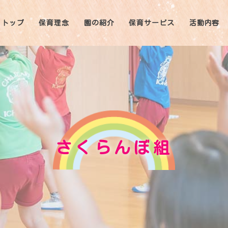
トップ
保育理念
園の紹介
保育サービス
活動内容
さくらんぼ組