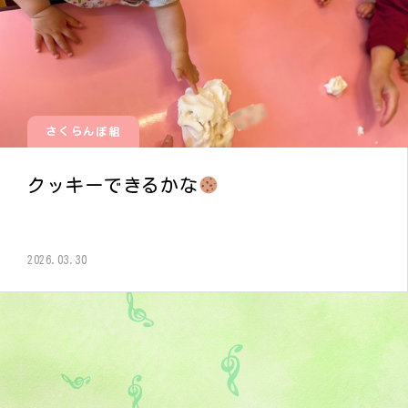
さくらんぼ組
クッキーできるかな
2026.03.30