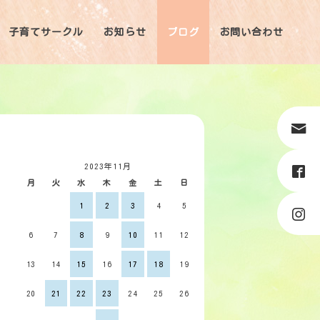
子育てサークル
お知らせ
ブログ
お問い合わせ
2023年11月
月
火
水
木
金
土
日
1
2
3
4
5
6
7
8
9
10
11
12
13
14
15
16
17
18
19
20
21
22
23
24
25
26