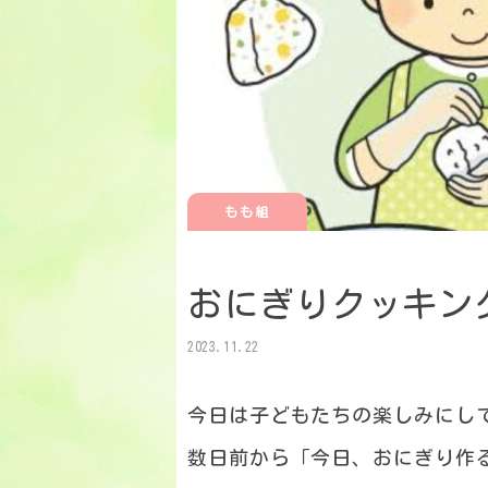
もも組
おにぎりクッキン
2023.11.22
今日は子どもたちの楽しみにし
数日前から「今日、おにぎり作