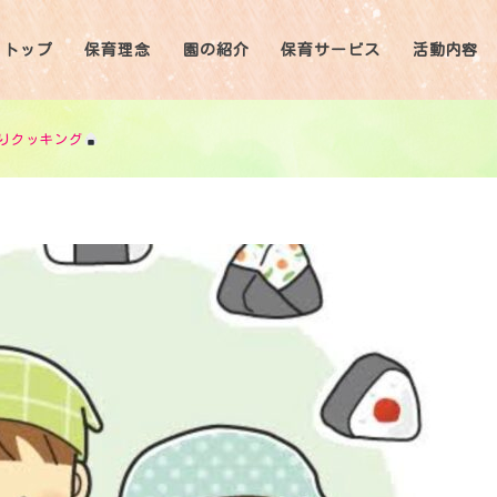
トップ
保育理念
園の紹介
保育サービス
活動内容
りクッキング